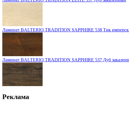
Ламинат BALTERIO TRADITION SAPPHIRE 538 Тик имперск
Ламинат BALTERIO TRADITION SAPPHIRE 537 Дуб закален
Реклама