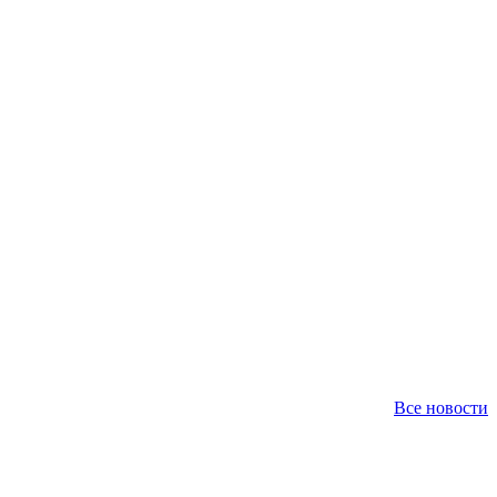
Все новости