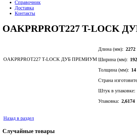
Справочник
Доставка
Контакты
OAKPRPROT227 T-LOCK Д
Длина (мм):
2272
OAKPRPROT227 T-LOCK ДУБ ПРЕМИУМ
Ширина (мм):
19
Толщина (мм):
14
Страна изготовит
Штук в упаковке
Упаковка:
2,6174
Назад в раздел
Случайные товары