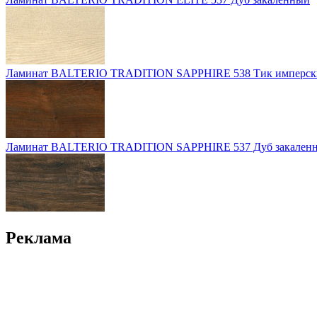
Ламинат BALTERIO TRADITION SAPPHIRE 538 Тик имперск
Ламинат BALTERIO TRADITION SAPPHIRE 537 Дуб закален
Реклама