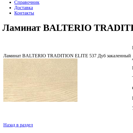
Справочник
Доставка
Контакты
Ламинат BALTERIO TRADITIO
Ламинат BALTERIO TRADITION ELITE 537 Дуб закаленный
Назад в раздел