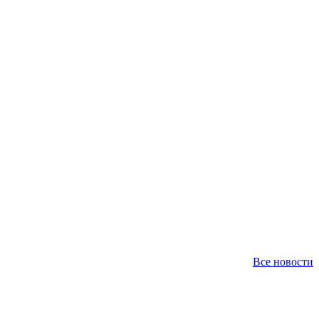
Все новости