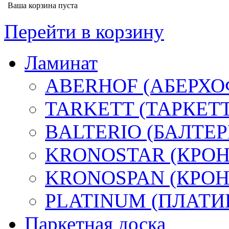
Ваша корзина пуста
Перейти в корзину
Ламинат
ABERHOF (АБЕРХО
TARKETT (ТАРКЕТТ
BALTERIO (БАЛТЕР
KRONOSTAR (КРОН
KRONOSPAN (КРО
PLATINUM (ПЛАТИ
Паркетная доска