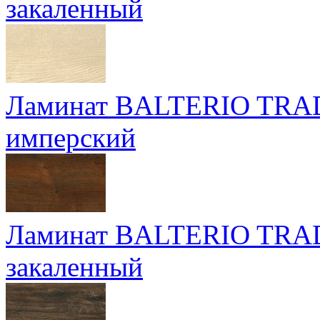
закаленный
Ламинат BALTERIO TRA
имперский
Ламинат BALTERIO TRA
закаленный