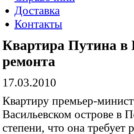
Доставка
Контакты
Квартира Путина в 
ремонта
17.03.2010
Квартиру премьер-минист
Васильевском острове в П
степени, что она требует 