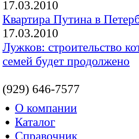
17.03.2010
Квартира Путина в Петерб
17.03.2010
Лужков: строительство к
семей будет продолжено
(929) 646-7577
О компании
Каталог
Справочник