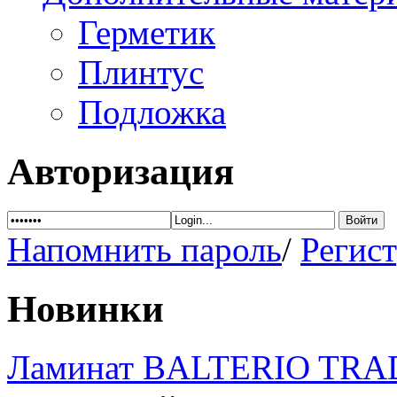
Герметик
Плинтус
Подложка
Авторизация
Напомнить пароль
/
Регис
Новинки
Ламинат BALTERIO TRAD