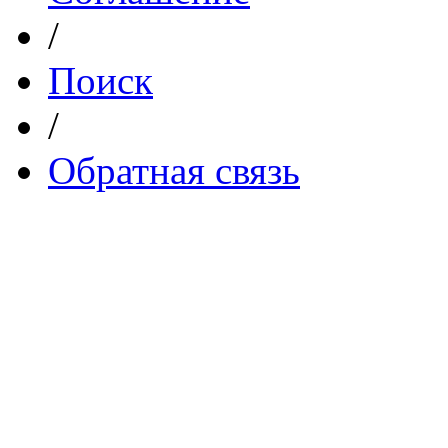
/
Поиск
/
Обратная связь