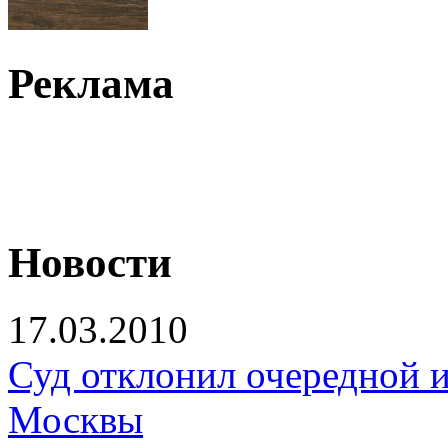
Реклама
Новости
17.03.2010
Суд отклонил очередной 
Москвы