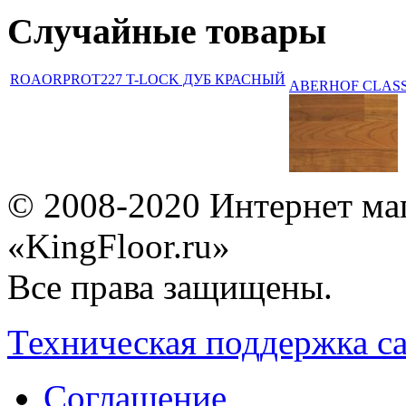
Случайные товары
ROAORPROT227 T-LOCK ДУБ КРАСНЫЙ
ABERHOF CLASSI
© 2008-2020 Интернет ма
«KingFloor.ru»
Все права защищены.
Техническая поддержка с
Соглашение